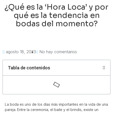
¿Qué es la ‘Hora Loca’ y por
qué es la tendencia en
bodas del momento?
agosto 18, 2023
No hay comentarios
Tabla de contenidos
La boda es uno de los días más importantes en la vida de una
pareja. Entre la ceremonia, el baile y el brindis, existe un