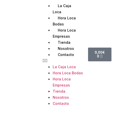
La Caja
Loca
Hora Loca
Bodas
Hora Loca
Empresas
Tienda
Nosotros
0,00
€
Contacto
0
La Caja Loca
Hora Loca Bodas
Hora Loca
Empresas
Tienda
Nosotros
Contacto