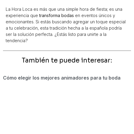
La Hora Loca es más que una simple hora de fiesta; es una
experiencia que
transforma bodas
en eventos únicos y
emocionantes. Si estás buscando agregar un toque especial
a tu celebración, esta tradición hecha a la española podría
ser la solución perfecta. ¿Estás listo para unirte a la
tendencia?
También te puede interesar:
Cómo elegir los mejores animadores para tu boda