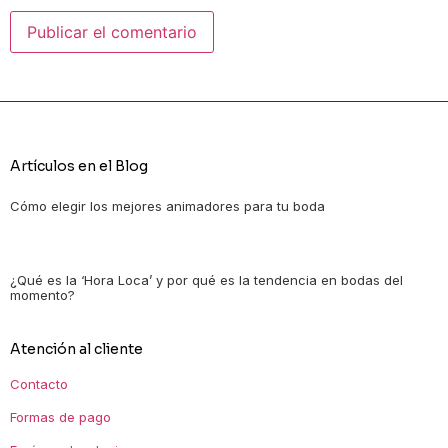
Artículos en el Blog
Cómo elegir los mejores animadores para tu boda
¿Qué es la ‘Hora Loca’ y por qué es la tendencia en bodas del
momento?
Atención al cliente
Contacto
Formas de pago