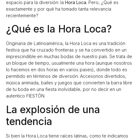
espacio para la diversión: la
Hora Loca
. Pero, ¿Qué es
exactamente y por qué ha tomado tanta relevancia
recientemente?
¿Qué es la Hora Loca?
Originaria de Latinoamérica, la Hora Loca es una tradición
festiva que ha cruzado fronteras y se ha convertido en un
imprescindible en muchas bodas de nuestro país. Se trata de
un bloque de tiempo, usualmente una hora (aunque nosotros
lo hacemos en dos horas en varios pases), donde todo es
permitido en términos de diversión. Accesorios divertidos,
música animada, bailes y juegos que convierten la barra libre
de tu boda en una fiesta inolvidable, por no decir en un
autentico FIESTÓN.
La explosión de una
tendencia
Si bien la Hora Loca tiene raíces latinas, como te indicamos