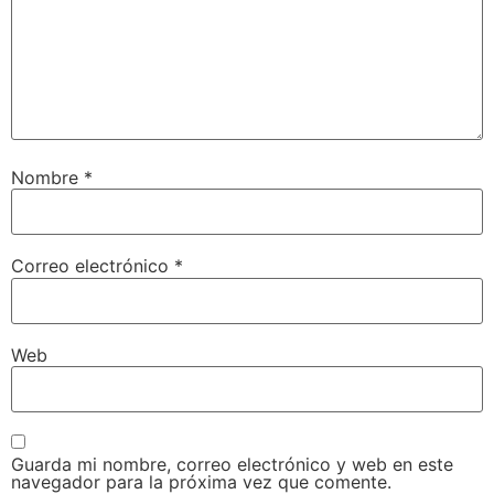
Nombre
*
Correo electrónico
*
Web
Guarda mi nombre, correo electrónico y web en este
navegador para la próxima vez que comente.