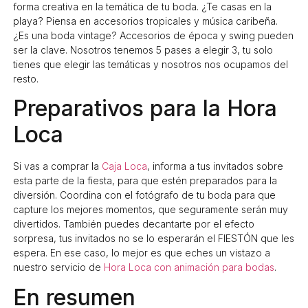
forma creativa en la temática de tu boda. ¿Te casas en la
playa? Piensa en accesorios tropicales y música caribeña.
¿Es una boda vintage? Accesorios de época y swing pueden
ser la clave. Nosotros tenemos 5 pases a elegir 3, tu solo
tienes que elegir las temáticas y nosotros nos ocupamos del
resto.
Preparativos para la Hora
Loca
Si vas a comprar la
Caja Loca
, informa a tus invitados sobre
esta parte de la fiesta, para que estén preparados para la
diversión. Coordina con el fotógrafo de tu boda para que
capture los mejores momentos, que seguramente serán muy
divertidos. También puedes decantarte por el efecto
sorpresa, tus invitados no se lo esperarán el FIESTÓN que les
espera. En ese caso, lo mejor es que eches un vistazo a
nuestro servicio de
Hora Loca con animación para bodas
.
En resumen