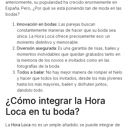
anteriormente, su popularidad ha crecido enormemente en
España. Pero, ¿Por qué se está poniendo tan de moda en las
bodas?
Innovación en bodas:
Las parejas buscan
constantemente maneras de hacer que su boda sea
única. La Hora Loca ofrece precisamente eso: un
momento distintivo y memorable.
Diversión asegurada:
Es una garantía de risas, bailes y
momentos inolvidables que quedan grabados tanto en
la memoria de los novios e invitados como en las
fotografías de la boda.
Todos a bailar:
No hay mejor manera de romper el hielo
y hacer que todos los invitados, desde los más jóvenes
hasta los más mayores, bailen y disfruten juntos,
dándolo todo.
¿Cómo integrar la Hora
Loca en tu boda?
La
Hora Loca
no es un simple añadido; se puede integrar de