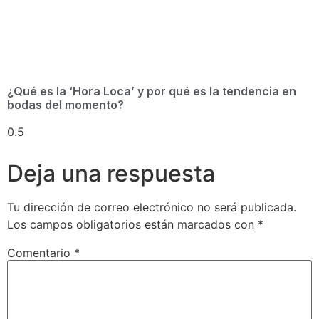
¿Qué es la ‘Hora Loca’ y por qué es la tendencia en
bodas del momento?
Deja una respuesta
Tu dirección de correo electrónico no será publicada.
Los campos obligatorios están marcados con
*
Comentario
*